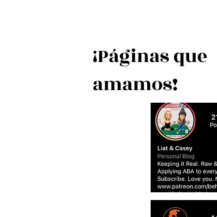
¡Páginas que
amamos!